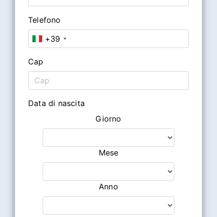
Telefono
+39
Cap
Data di nascita
Giorno
Mese
Anno