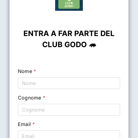
ENTRA A FAR PARTE DEL
CLUB GODO 🦔
Nome
*
Cognome
*
Email
*